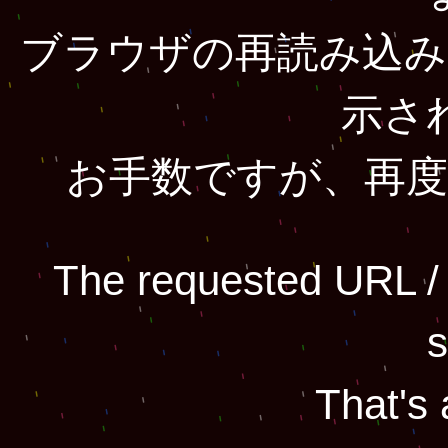
ブラウザの再読み込み
示さ
お手数ですが、再度
The requested URL / 
s
That's 