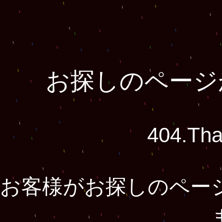
お探しのページ
404.That
お客様がお探しのペー