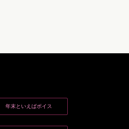
年末といえばボイス