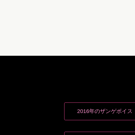
2016年のザンゲボイス