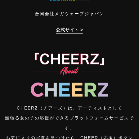
合同会社メガウェーブジャパン
公式サイト >
CHEERZ（チアーズ）は、アーティストとして
頑張る女の子の応援ができるプラットフォームサービスで
す。
お気に入りの写真を見つけたら、CHEER（応援）ボタン