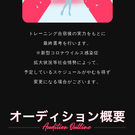
トレーニング合宿後の実力をもとに
最終選考を行います。
※新型コロナウイルス感染症
拡大状況等社会情勢によって、
予定しているスケジュールがやむを得ず
変更になる場合がございます。