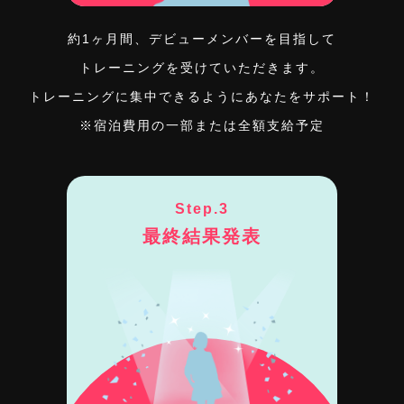
約1ヶ月間、デビューメンバーを目指して
トレーニングを受けていただきます。
トレーニングに集中できるようにあなたをサポート！
※宿泊費用の一部または全額支給予定
Step.3
最終結果発表