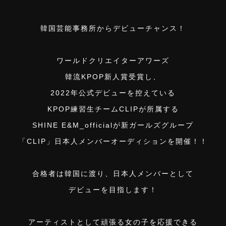
韓国芸能事務所からデビューチャンス！
ワールドクリエイターアワーズ
韓流KPOP新人賞受賞し、
2022年公式デビューを控えている
KPOP練習生チームCLIPが所属する
SHINE E&M_officialが新ガールズグループ
「CLIP」日本人メンバーオーディションを開催！！
合格者は韓国に渡り、日本人メンバーとして
デビューを目指します！
アーティストとして頑張る⼥の⼦を応援できる