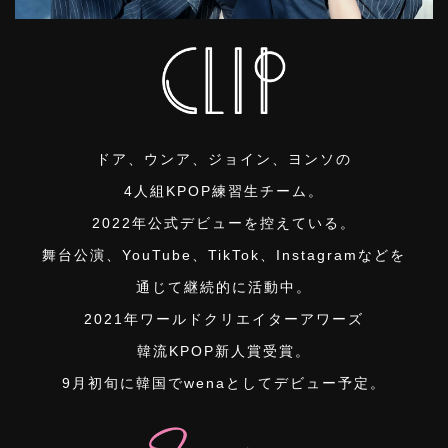
ドア、ウンア、ジョイン、ヨンソの
4人組KPOP練習生チーム。
2022年公式デビューを控えている。
舞台公演、YouTube、TikTok、Instagramなどを
通じて継続的に活動中。
2021年ワールドクリエイターアワーズ
韓流KPOP新人賞受賞。
9月初旬に韓国でwenaとしてデビュー予定。