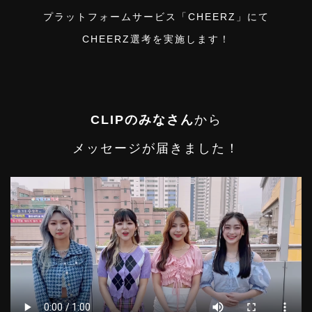
プラットフォームサービス「CHEERZ」にて
CHEERZ選考を実施します！
CLIPのみなさん
から
メッセージが届きました！