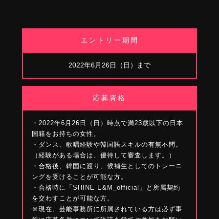
エントリー期間
2022年6月26日（日）まで
応募資格
・2022年6月26日（日）時点で満23歳以下の日本
国籍をお持ちの女性。
・ダンス、歌唱経験や韓国語スキルの有無不問。
（経験がある場合は、優待して審査します。）
・合格後、韓国に渡り、候補生としてのトレーニ
ングを受けることが可能な方。
・合格時に「SHINE E&M_official」と所属契約
を交わすことが可能な方。
※現在、芸能事務所に所属されている方は必ず事