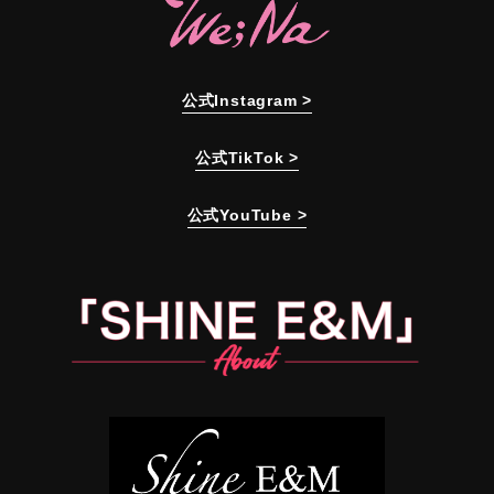
公式Instagram >
公式TikTok >
公式YouTube >