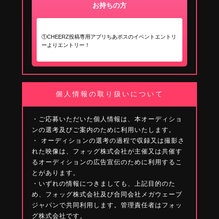
お持ちの方
①CHEERZ投稿専用アプリちあポスのイベントエントリ
ーよりエントリー！
個人情報の取り扱いについて
・ご応募いただいた個人情報は、本オーディショ
ンの選考及びご案内のために利用いたします。
・ オーディションの選考の過程で収録又は撮影さ
れた映像は、フォッグ株式会社が主催又は共催す
るオーディションの広告宣伝のために利用するこ
とがあります。
・いずれの情報につきましても、上記目的のた
め、フォッグ株式会社及び合同会社メガウェーブ
ジャパンで共同利用します。管理責任者はフォッ
グ株式会社です。