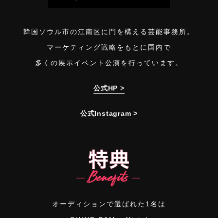
韓国ソウル市の江南区に門を構える芸能事務所。
マーケティング戦略をもとに国内で
多くの展示イベント公演を行っています。
公式HP >
公式Instagram >
オーディションで選ばれた1名は