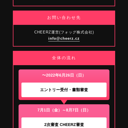
お問い合わせ先
CHEERZ運営(フォッグ株式会社)
info@cheerz.cz
全体の流れ
〜2022年6月26日（日）
エントリー受付・書類審査
7月1日（金）～8月7日（日）
2次審査 CHEERZ審査