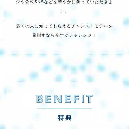
ジや公式SNSなどを
華やかに飾っていただきま
す。
多くの人に知ってもらえるチャンス！
モデルを
目指すなら今すぐチャレンジ！