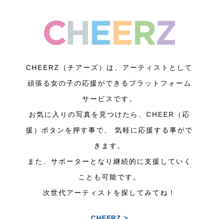
CHEERZ（チアーズ）は、アーティストとして
頑張る女の子の応援ができるプラットフォーム
サービスです。
お気に入りの写真を見つけたら、CHEER（応
援）ボタンを押す事で、 気軽に応援する事がで
きます。
また、サポーターとなり継続的に支援していく
ことも可能です。
次世代アーティストを探してみてね！
CHEERZ >