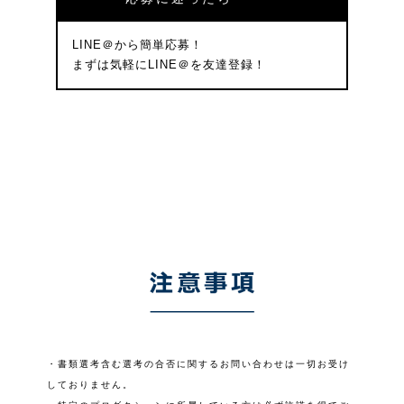
LINE＠から簡単応募！
まずは気軽にLINE＠を友達登録！
・書類選考含む選考の合否に関するお問い合わせは一切お受け
しておりません。