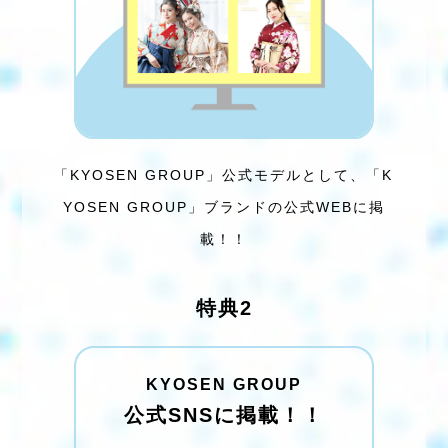
「KYOSEN GROUP」公式モデルとして、
「K
YOSEN GROUP」ブランドの公式WEBに掲
載！！
特典2
KYOSEN GROUP
公式SNSに掲載！！