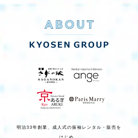
明治33年創業、成人式の振袖レンタル・販売を
はじめ、