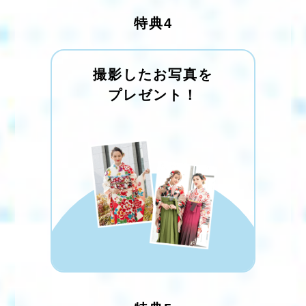
特典4
撮影したお写真を
プレゼント！