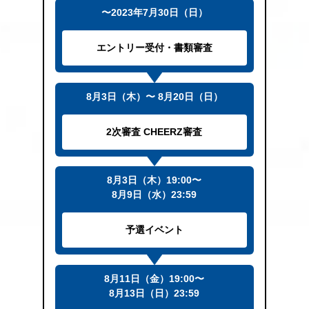
〜2023年7月30日（日）
エントリー受付・書類審査
8月3日（木）〜 8月20日（日）
2次審査 CHEERZ審査
8月3日（木）19:00〜
8月9日（水）23:59
予選イベント
8月11日（金）19:00〜
8月13日（日）23:59