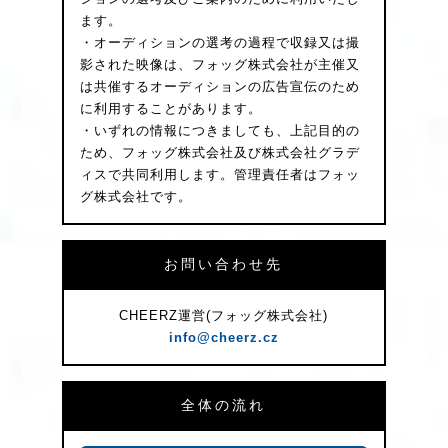
ます。
・オーディションの選考の過程で収録又は撮
影された映像は、フォッグ株式会社が主催又
は共催するオーディションの広告宣伝のため
に利用することがあります。
・いずれの情報につきましても、上記目的の
ため、フォッグ株式会社及び株式会社グラデ
ィスで共同利用します。管理責任者はフォッ
グ株式会社です。
お問い合わせ先
CHEERZ運営(フォッグ株式会社)
info@cheerz.cz
全体の流れ