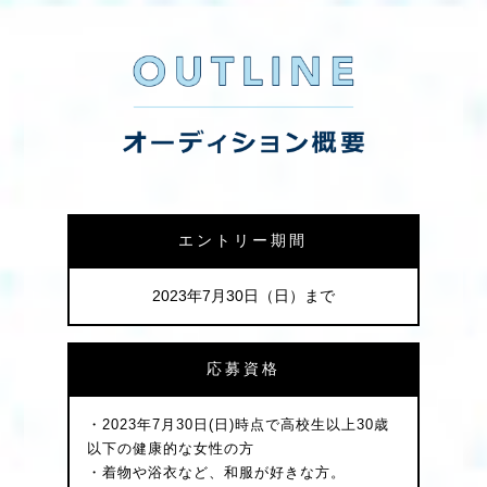
エントリー期間
2023年7月30日（日）まで
応募資格
・2023年7月30日(日)時点で高校生以上30歳
以下の健康的な女性の方
・着物や浴衣など、和服が好きな方。