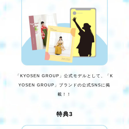
「KYOSEN GROUP」公式モデルとして、
「K
YOSEN GROUP」ブランドの公式SNSに掲
載！！
特典3