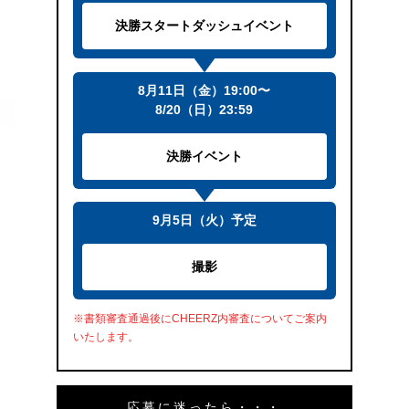
決勝スタートダッシュイベント
8月11日（金）19:00〜
8/20（日）23:59
決勝イベント
9月5日（火）予定
撮影
※書類審査通過後にCHEERZ内審査についてご案内
いたします。
応募に迷ったら・・・