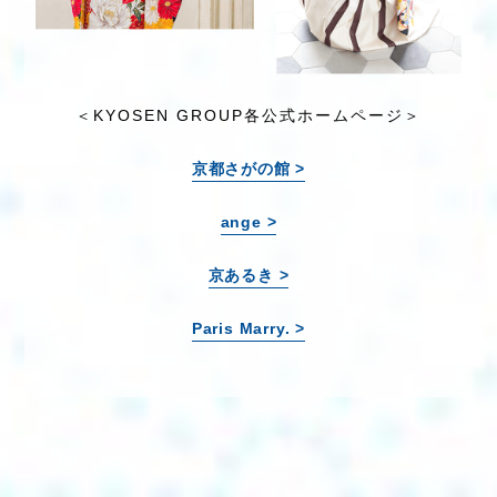
＜KYOSEN GROUP各公式ホームページ＞
京都さがの館 >
ange >
京あるき >
Paris Marry. >