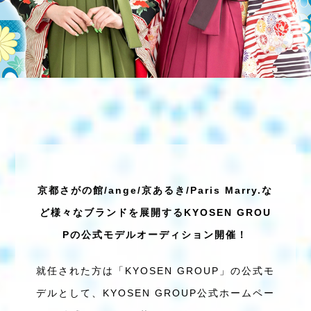
京都さがの館/ange/京あるき/Paris Marry.な
ど
様々なブランドを展開するKYOSEN GROU
Pの
公式モデルオーディション開催！
就任された方は「KYOSEN GROUP」の公式モ
デルとして、
KYOSEN GROUP公式ホームペー