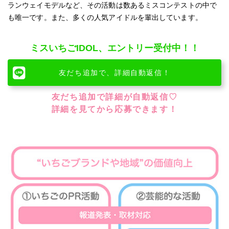
ランウェイモデルなど、その活動は数あるミスコンテストの中で
も唯一です。また、多くの人気アイドルを輩出しています。
ミスいちごIDOL、エントリー受付中！！
友だち追加で、詳細自動返信！
友だち追加で詳細が自動返信♡
詳細を見てから応募できます！