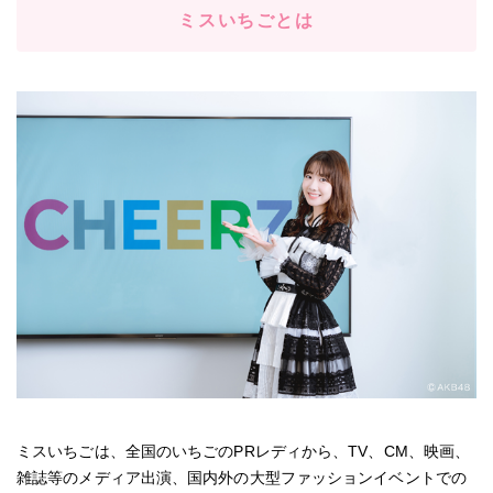
ミスいちごとは
ミスいちごは、全国のいちごのPRレディから、TV、CM、映画、
雑誌等のメディア出演、国内外の大型ファッションイベントでの