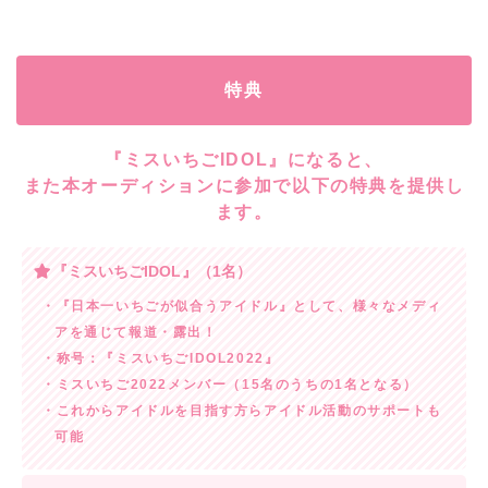
特典
『ミスいちごIDOL』になると、
また本オーディションに参加で以下の特典を提供し
ます。
『ミスいちごIDOL』（1名）
・『日本一いちごが似合うアイドル』として、様々なメディ
アを通じて報道・露出！
・称号：『ミスいちごIDOL2022』
・ミスいちご2022メンバー（15名のうちの1名となる）
・これからアイドルを目指す方らアイドル活動のサポートも
可能