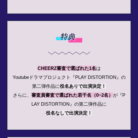
CHEERZ審査で選ばれた1名
は
Youtubeドラマプロジェクト『PLAY DISTORTION』の
第二弾作品に
役名ありで出演決定！
さらに、
審査員審査で選ばれた若干名（0~2名）
が
『P
LAY DISTORTION』の第二弾作品に
役名なしで出演決定！