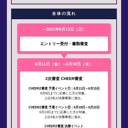
全体の流れ
～2021年6月13日（日）
エントリー受付・書類審査
6月11日（金）～6月30日（水）
2次審査 CHEER審査
CHEERZ審査 予選イベント①：6月11日～6月15日
6月6日までに応募した方が対象。
上位3名が決勝審査に進出。
CHEERZ審査 予選イベント②：6月18日～6月22日
6月13日までに応募した方が対象。
上位3名が決勝審査に進出。
CHEERZ審査 決勝イベント