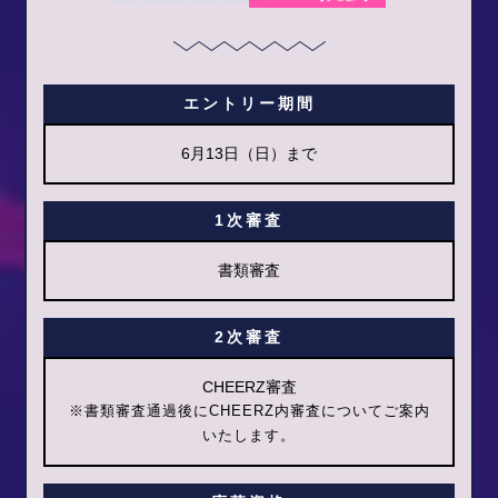
エントリー期間
6月13日（日）まで
1次審査
書類審査
2次審査
CHEERZ審査
※書類審査通過後にCHEERZ内審査についてご案内
いたします。