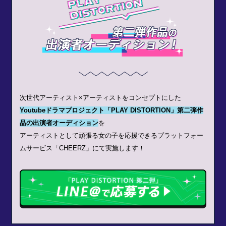
次世代アーティスト×アーティストをコンセプトにした
Youtubeドラマプロジェクト「PLAY DISTORTION」第二弾作
品の出演者オーディション
を
アーティストとして頑張る⼥の⼦を応援できるプラットフォー
ムサービス「CHEERZ」にて実施します！