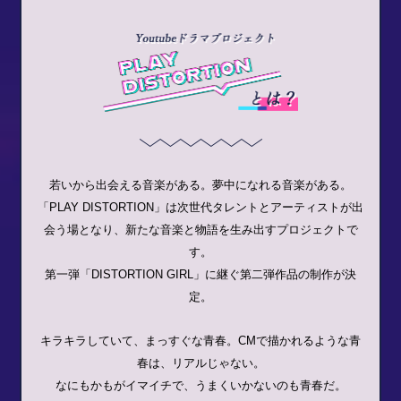
若いから出会える音楽がある。夢中になれる音楽がある。
「PLAY DISTORTION」は次世代タレントとアーティストが出
会う場となり、新たな音楽と物語を生み出すプロジェクトで
す。
第一弾「DISTORTION GIRL」に継ぐ第二弾作品の制作が決
定。
キラキラしていて、まっすぐな青春。CMで描かれるような青
春は、リアルじゃない。
なにもかもがイマイチで、うまくいかないのも青春だ。