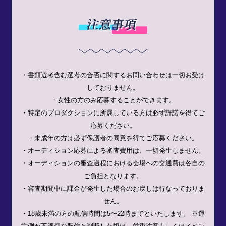
・書類選考含む選考の合否に関するお問い合わせは一切お受け
しておりません。
・女性の方のみ応募することができます。
・特定のプロダクションに所属している方は必ず許諾を得てご
応募ください。
・未成年の方は必ず保護者の同意を得てご応募ください。
・オーディション応募による審査費用は、一切発生しません。
・オーディションの審査過程における会場への交通費は各自の
ご負担となります。
・審査期間中に課金が発生した場合のお戻しは行なっておりま
せん。
・18歳未満の方の配信時間は5〜22時までといたします。 ※運