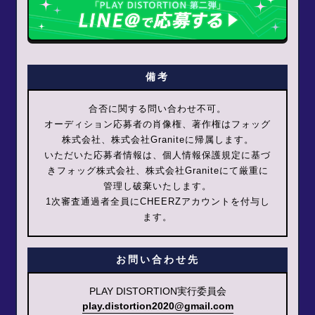
備考
合否に関する問い合わせ不可。
オーディション応募者の肖像権、著作権はフォッグ
株式会社、株式会社Graniteに帰属します。
いただいた応募者情報は、個人情報保護規定に基づ
きフォッグ株式会社、株式会社Graniteにて厳重に
管理し破棄いたします。
1次審査通過者全員にCHEERZアカウントを付与し
ます。
お問い合わせ先
PLAY DISTORTION実行委員会
play.distortion2020@gmail.com