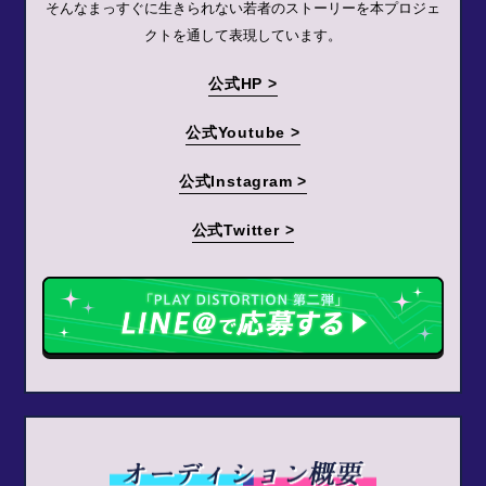
そんなまっすぐに生きられない若者のストーリーを本プロジェ
クトを通して表現しています。
公式HP >
公式Youtube >
公式Instagram >
公式Twitter >