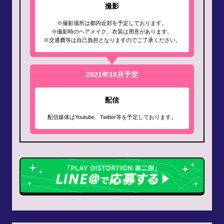
撮影
※撮影場所は都内近郊を予定しております。
※撮影時のヘアメイク、衣装は用意があります。
※交通費等は自己負担となりますのでご了承ください。
2021年10月予定
配信
配信媒体はYoutube、Twitter等を予定しております。