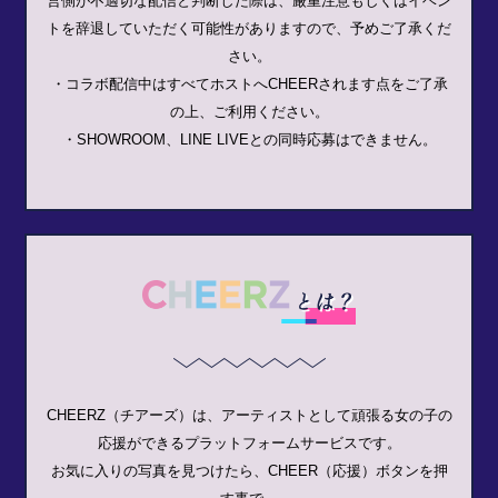
営側が不適切な配信と判断した際は、厳重注意もしくはイベン
トを辞退していただく可能性がありますので、予めご了承くだ
さい。
・コラボ配信中はすべてホストへCHEERされます点をご了承
の上、ご利用ください。
・SHOWROOM、LINE LIVEとの同時応募はできません。
CHEERZ（チアーズ）は、アーティストとして頑張る女の子の
応援ができるプラットフォームサービスです。
お気に入りの写真を見つけたら、CHEER（応援）ボタンを押