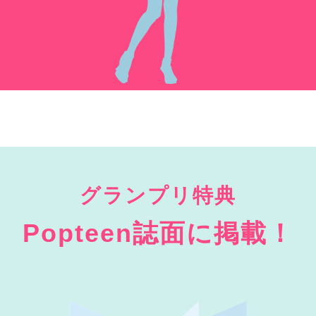
グランプリ特典
Popteen誌面に掲載！