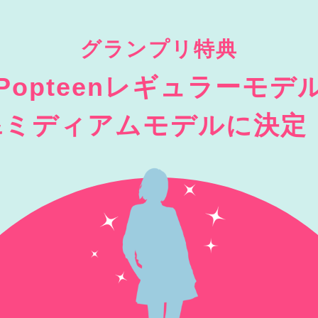
グランプリ特典
Popteenレギュラーモデ
&ミディアムモデルに決定