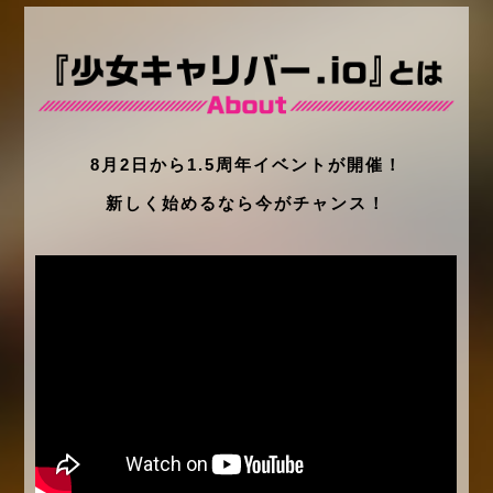
8月2日から1.5周年イベントが開催！
新しく始めるなら今がチャンス！