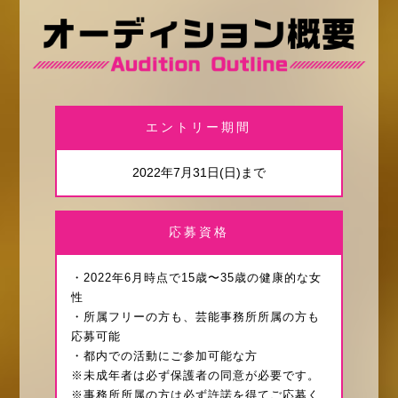
エントリー期間
2022年7月31日(日)まで
応募資格
・2022年6月時点で15歳〜35歳の健康的な女
性
・所属フリーの方も、芸能事務所所属の方も
応募可能
・都内での活動にご参加可能な方
※未成年者は必ず保護者の同意が必要です。
※事務所所属の方は必ず許諾を得てご応募く