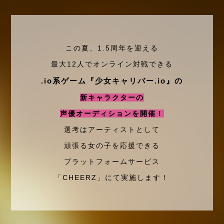
この夏、1.5周年を迎える
最大12人でオンライン対戦できる
.io系ゲーム『少女キャリバー.io』の
新キャラクターの
声優オーディションを開催！
選考はアーティストとして
頑張る⼥の⼦を応援できる
プラットフォームサービス
「CHEERZ」にて実施します！