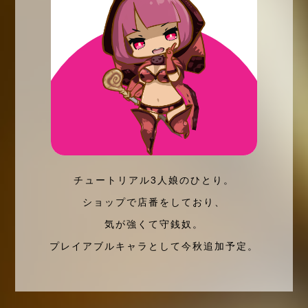
チュートリアル3人娘のひとり。
ショップで店番をしており、
気が強くて守銭奴。
プレイアブルキャラとして今秋追加予定。