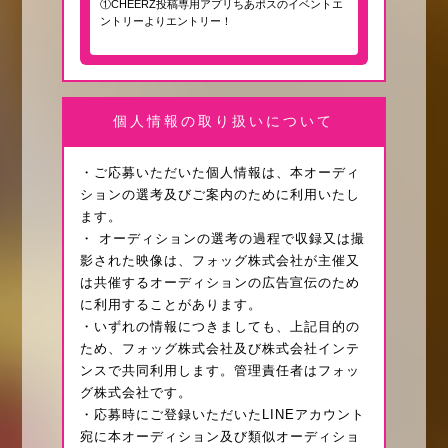
①CHEERZ投稿専用アプリちあポスのイベントエ
ントリーよりエントリー！
個人情報の取り扱いについて
・ご応募いただいた個人情報は、本オーディ
ションの選考及びご案内のために利用いたし
ます。
・ オーディションの選考の過程で収録又は撮
影された映像は、フォッグ株式会社が主催又
は共催するオーディションの広告宣伝のため
に利用することがあります。
・いずれの情報につきましても、上記目的の
ため、フォッグ株式会社及び株式会社インテ
ンスで共同利用します。管理責任者はフォッ
グ株式会社です。
・応募時にご登録いただいたLINEアカウント
宛に本オーディション及び類似オーディショ