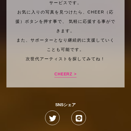
サービスです。
お気に入りの写真を見つけたら、CHEER（応
援）ボタンを押す事で、 気軽に応援する事がで
きます。
また、サポーターとなり継続的に支援していく
ことも可能です。
次世代アーティストを探してみてね！
CHEERZ >
SNSシェア