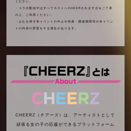
ください。
・コラボ配信中はすべてホストへCHEERされます点をご了承
の上、ご利用ください。
・止むを得ず本イベントの中止や特典・開催期間等の本イベン
トの内容の変更をする場合があります。
CHEERZ（チアーズ）は、アーティストとして
頑張る女の子の応援ができるプラットフォーム