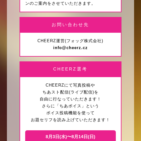
ンのご案内をさせていただきます。
お問い合わせ先
CHEERZ運営(フォッグ株式会社)
info@cheerz.cz
CHEERZ選考
CHEERZにて写真投稿や
ちあスト配信(ライブ配信)を
自由に行なっていただきます！
さらに「ちあボイス」という
ボイス投稿機能を使って
お題セリフを読み上げていただきます！
8月3日(水)〜8月14日(日)