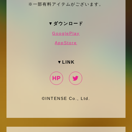
※一部有料アイテムがございます。
▼ダウンロード
GooglePlay
AppStore
▼LINK
©INTENSE Co., Ltd.