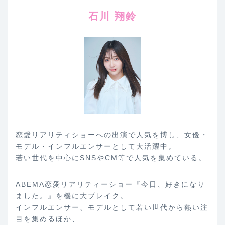
石川 翔鈴
恋愛リアリティショーへの出演で人気を博し、女優・
モデル・インフルエンサーとして大活躍中。
若い世代を中心にSNSやCM等で人気を集めている。
ABEMA恋愛リアリティーショー『今日、好きになり
ました。』を機に大ブレイク。
インフルエンサー、モデルとして若い世代から熱い注
目を集めるほか、