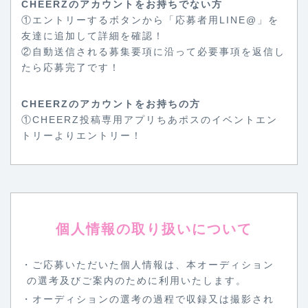
CHEERZのアカウントをお持ちでない方
①エントリーするボタンから「応募者用LINE@」を
友達に追加して詳細を確認！
②自動送信される募集要項に沿って必要事項を返信し
たら応募完了です！
CHEERZのアカウントをお持ちの方
①CHEERZ投稿専用アプリちあポスのイベントエン
トリーよりエントリー！
個人情報の取り扱いについて
・ご応募いただいた個人情報は、本オーディション
の選考及びご案内のために利用いたします。
・オーディションの選考の過程で収録又は撮影され