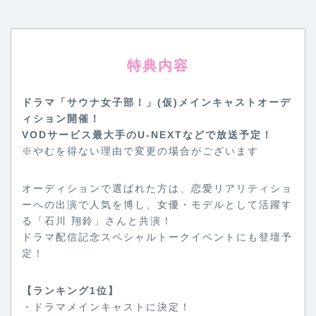
特典内容
ドラマ「サウナ女子部！」(仮)メインキャストオーデ
ィション開催！
VODサービス最大手のU-NEXTなどで放送予定！
※やむを得ない理由で変更の場合がございます
オーディションで選ばれた方は、恋愛リアリティショ
ーへの出演で人気を博し、女優・モデルとして活躍す
る「石川 翔鈴」さんと共演！
ドラマ配信記念スペシャルトークイベントにも登壇予
定！
【ランキング1位】
・ドラマメインキャストに決定！