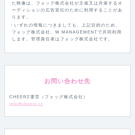
た映像は、フォッグ株式会社が主催又は共催するオ
ーディションの広告宣伝のために利用することがあ
ります。
・いずれの情報につきましても、上記目的のため、
フォッグ株式会社、
W MANAGEMENT
で共同利用
します。管理責任者はフォッグ株式会社です。
お問い合わせ先
CHEERZ運営（フォッグ株式会社）
info@cheerz.cz